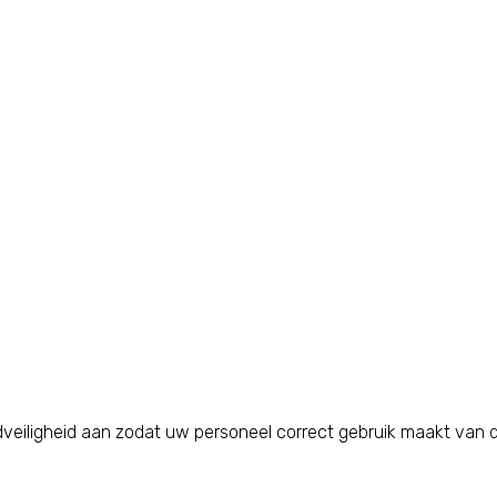
andveiligheid aan zodat uw personeel correct gebruik maakt van d