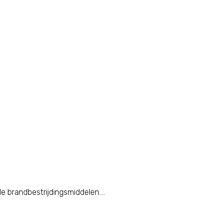
e brandbestrijdingsmiddelen....